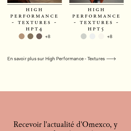
high
high
performance
performance
- textures -
- textures -
hpt4
hpt5
+8
+8
En savoir plus sur High Performance - Textures
Recevoir l'actualité d'Omexco, y