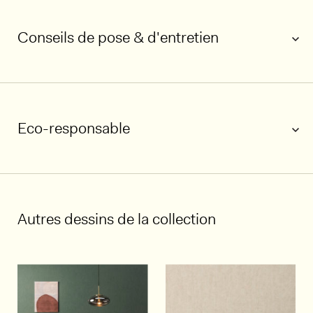
Conseils de pose & d'entretien
Eco-responsable
Autres dessins de la collection
1/5