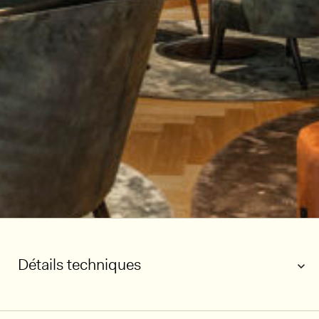
Détails techniques