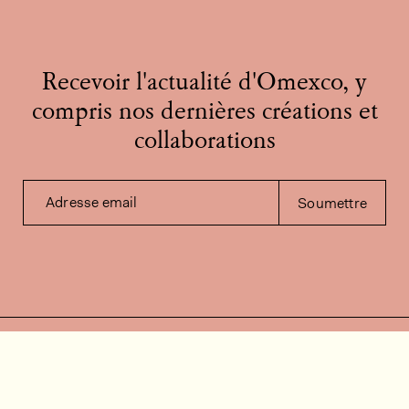
Recevoir l'actualité d'Omexco, y
compris nos dernières créations et
collaborations
Adresse email
Soumettre
Contactez-nous
Besoin d'aide?