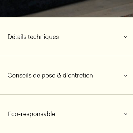
Détails techniques
Conseils de pose & d'entretien
Eco-responsable
1/6