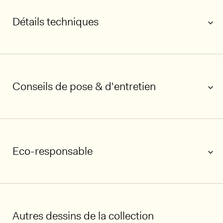
Détails techniques
Conseils de pose & d'entretien
1/3
Eco-responsable
Autres dessins de la collection