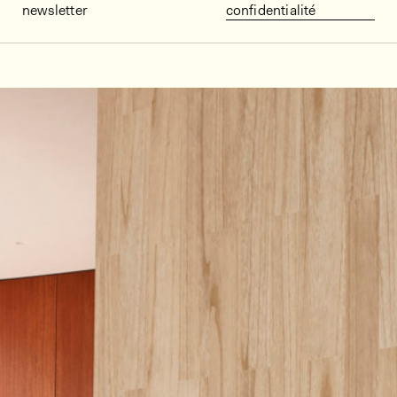
newsletter
confidentialité
Décors