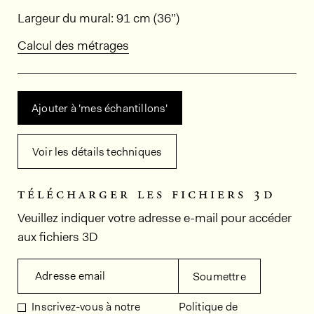
Dimensions
Largeur du mural: 91 cm (36”)
Calcul des métrages
Ajouter à 'mes échantillons'
Voir les détails techniques
télécharger les fichiers 3d
Veuillez indiquer votre adresse e-mail pour accéder
aux fichiers 3D
Adresse email
Soumettre
Inscrivez-vous à notre
Politique de