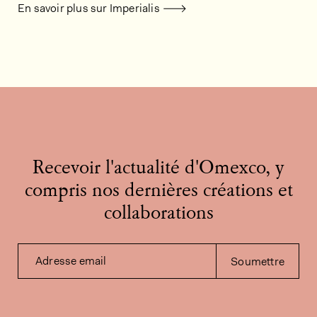
En savoir plus sur Imperialis
Recevoir l'actualité d'Omexco, y
compris nos dernières créations et
collaborations
Adresse email
Soumettre