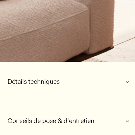
Détails techniques
Conseils de pose & d'entretien