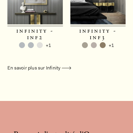
infinity -
infinity -
inf2
inf3
+1
+1
En savoir plus sur Infinity