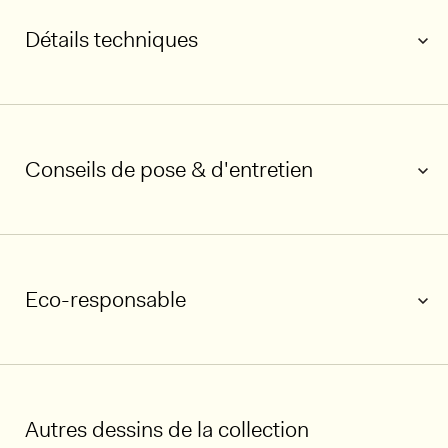
Détails techniques
Conseils de pose & d'entretien
1/5
Eco-responsable
Autres dessins de la collection