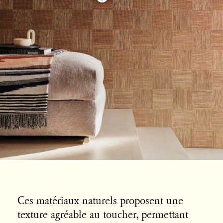
Ces matériaux naturels proposent une
texture agréable au toucher, permettant