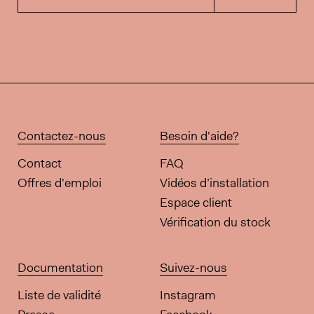
Contactez-nous
Besoin d'aide?
Contact
FAQ
Offres d'emploi
Vidéos d’installation
Espace client
Vérification du stock
Documentation
Suivez-nous
Liste de validité
Instagram