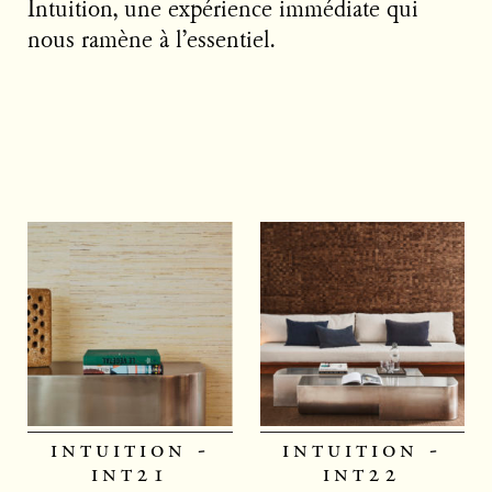
Intuition, une expérience immédiate qui
nous ramène à l’essentiel.
intuition -
intuition -
int21
int22