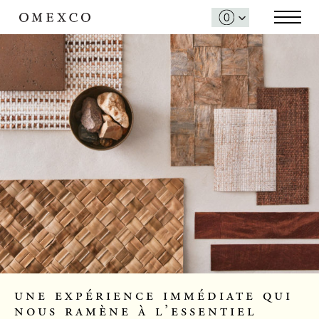
une expérience immédiate qui
nous ramène à l’essentiel