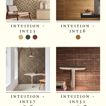
intuition -
intuition -
int25
int26
intuition -
intuition -
int27
int31