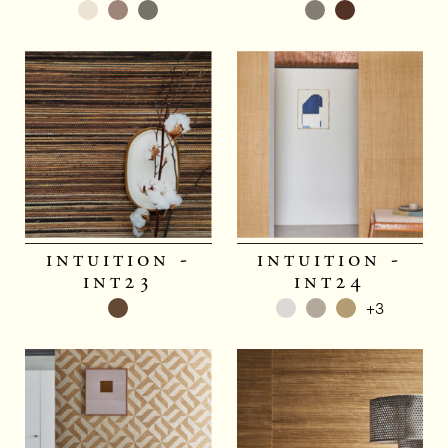
intuition -
intuition -
int23
int24
+3