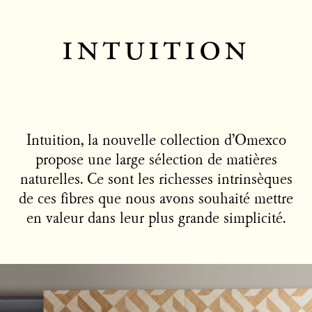
intuition
Intuition, la nouvelle collection d’Omexco
propose une large sélection de matières
naturelles. Ce sont les richesses intrinsèques
de ces fibres que nous avons souhaité mettre
en valeur dans leur plus grande simplicité.