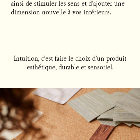
ainsi de stimuler les sens et d’ajouter une
dimension nouvelle à vos intérieurs.
Intuition, c’est faire le choix d’un produit
esthétique, durable et sensoriel.