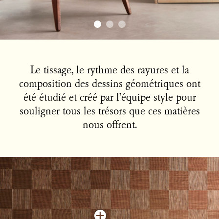
Le tissage, le rythme des rayures et la
composition des dessins géométriques ont
été étudié et créé par l’équipe style pour
souligner tous les trésors que ces matières
nous offrent.