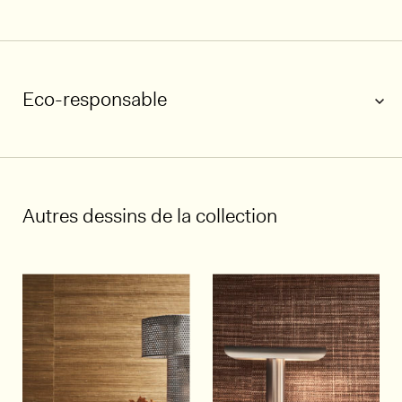
Eco-responsable
1/5
Autres dessins de la collection