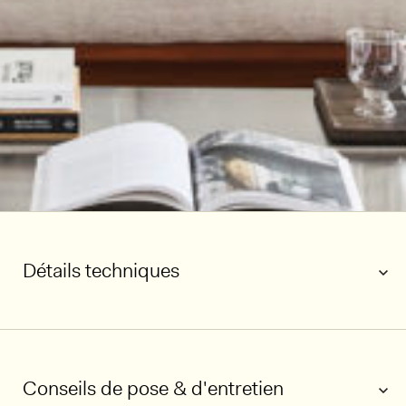
Détails techniques
Conseils de pose & d'entretien