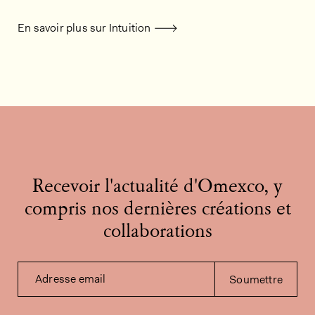
En savoir plus sur Intuition
Recevoir l'actualité d'Omexco, y
compris nos dernières créations et
collaborations
Adresse email
Soumettre