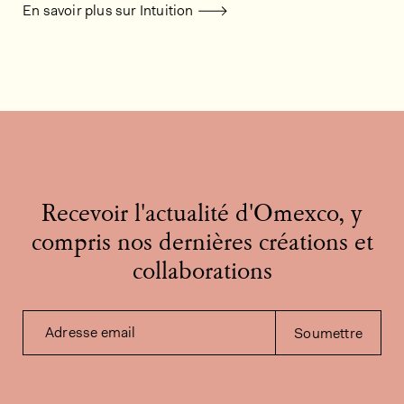
En savoir plus sur Intuition
Recevoir l'actualité d'Omexco, y
compris nos dernières créations et
collaborations
Adresse email
Soumettre