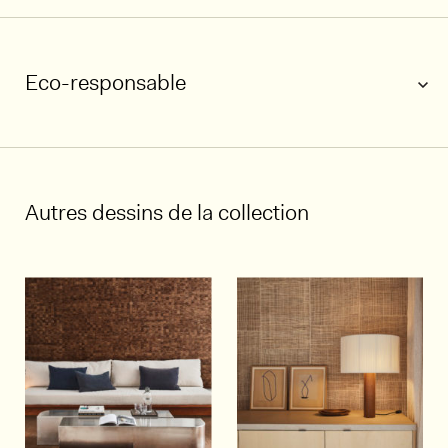
Eco-responsable
1/5
Autres dessins de la collection