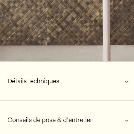
Détails techniques
Conseils de pose & d'entretien