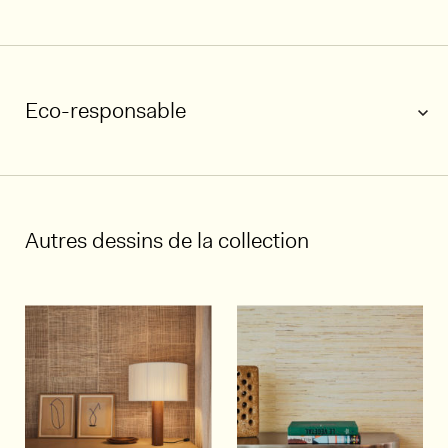
Eco-responsable
1/5
Autres dessins de la collection