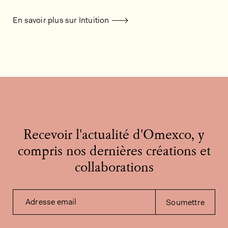
En savoir plus sur Intuition
Recevoir l'actualité d'Omexco, y
compris nos dernières créations et
collaborations
Adresse email
Soumettre