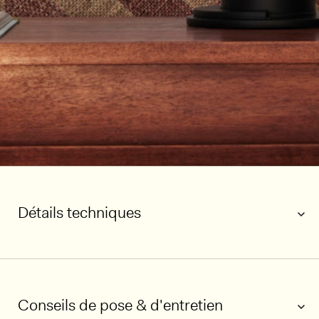
Détails techniques
Conseils de pose & d'entretien