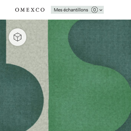
Mes échantillons