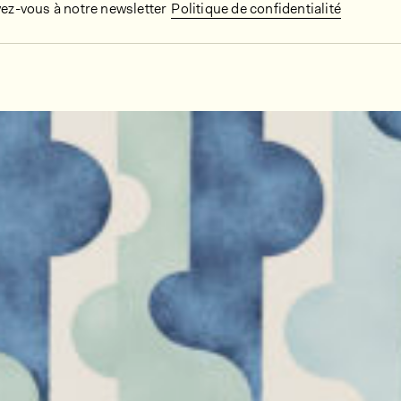
vez-vous à notre newsletter
Politique de confidentialité