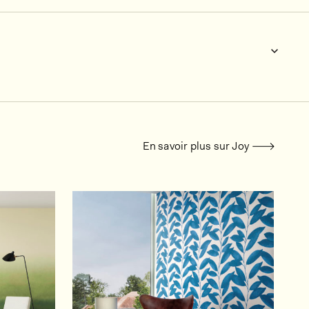
En savoir plus sur Joy