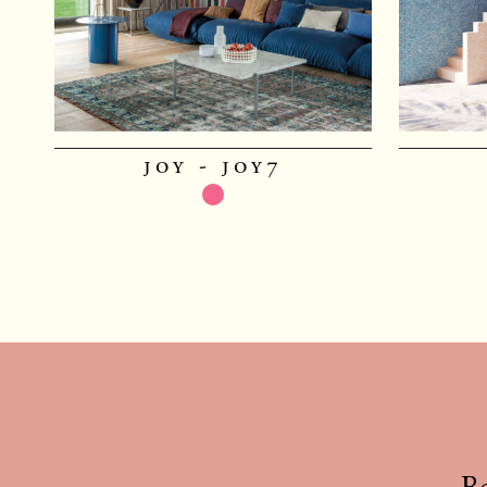
joy - joy7