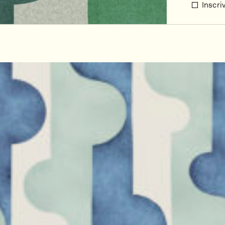
Inscri