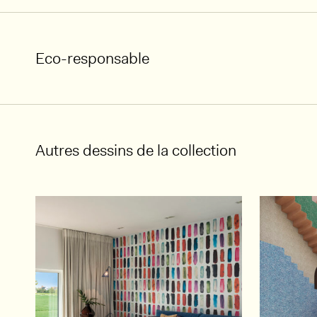
Eco-responsable
Autres dessins de la collection