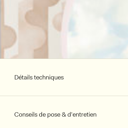
Détails techniques
Conseils de pose & d'entretien