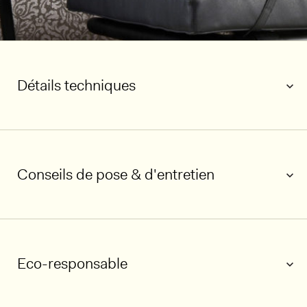
Détails techniques
Conseils de pose & d'entretien
Eco-responsable
1/5