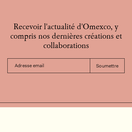
Recevoir l'actualité d'Omexco, y
compris nos dernières créations et
collaborations
Adresse email
Soumettre
Contactez-nous
Besoin d'aide?