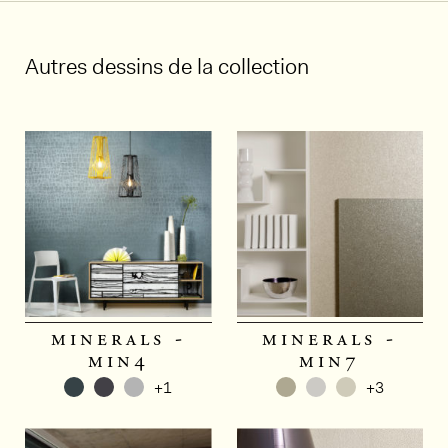
Autres dessins de la collection
minerals -
minerals -
min4
min7
+1
+3