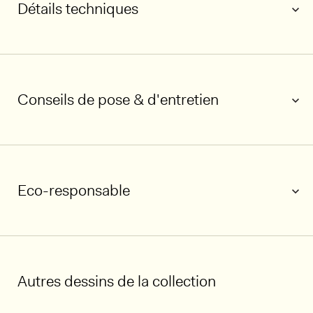
Détails techniques
Conseils de pose & d'entretien
1/6
Eco-responsable
Autres dessins de la collection