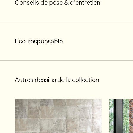
Conseils de pose & d'entretien
Eco-responsable
Autres dessins de la collection