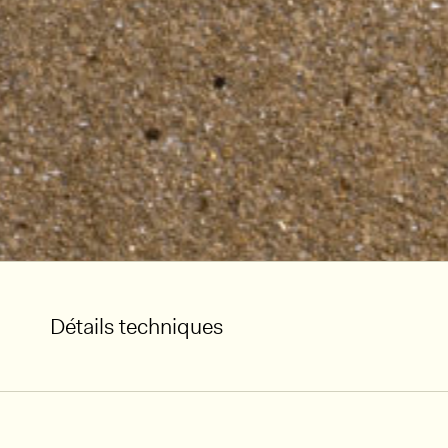
Détails techniques