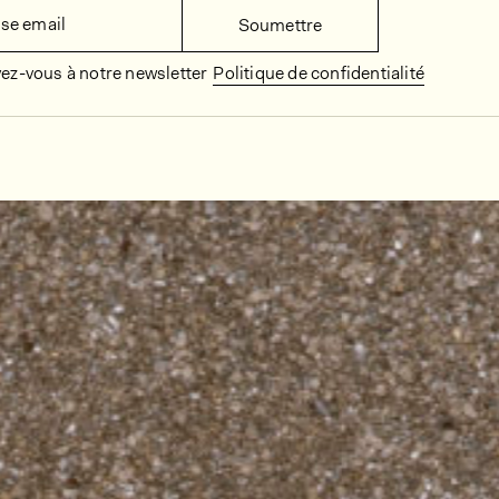
se email
Soumettre
vez-vous à notre newsletter
Politique de confidentialité