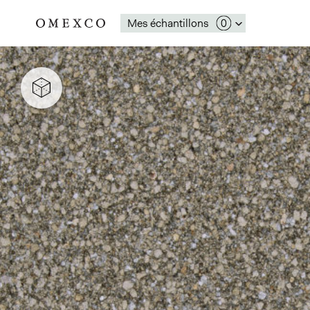
Mes échantillons