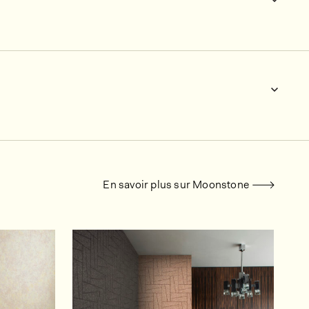
En savoir plus sur Moonstone