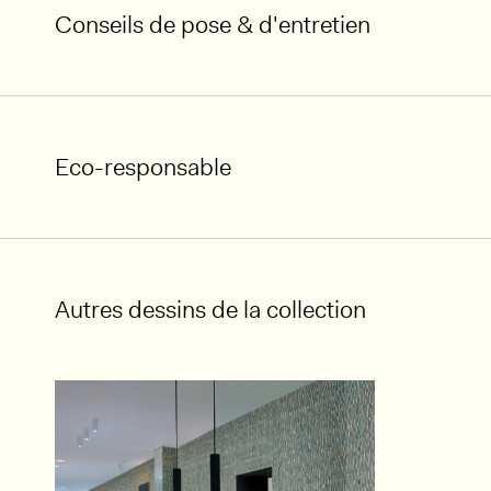
Conseils de pose & d'entretien
Eco-responsable
Autres dessins de la collection