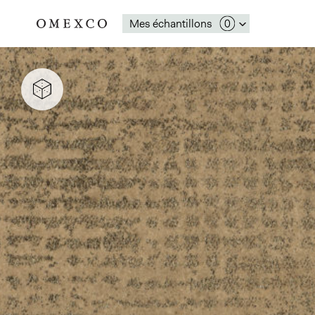
Mes échantillons