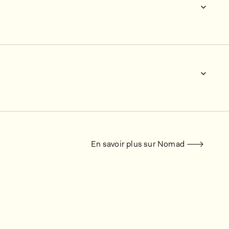
En savoir plus sur Nomad