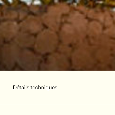
Détails techniques