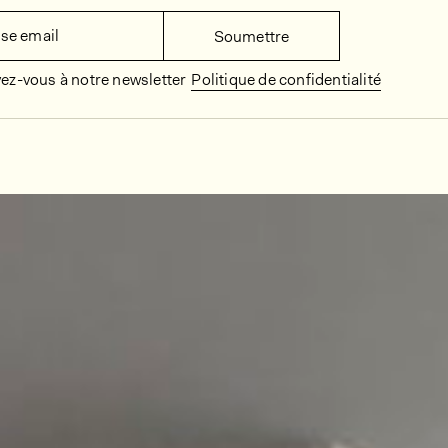
se email
Soumettre
vez-vous à notre newsletter
Politique de confidentialité