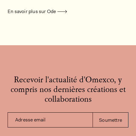
En savoir plus sur Ode
Recevoir l'actualité d'Omexco, y
compris nos dernières créations et
collaborations
Adresse email
Soumettre