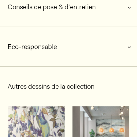
Conseils de pose & d'entretien
Eco-responsable
1/6
Autres dessins de la collection