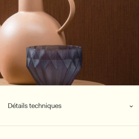
Détails techniques