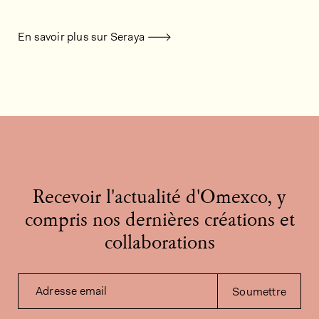
En savoir plus sur Seraya
Recevoir l'actualité d'Omexco, y
compris nos dernières créations et
collaborations
Adresse email
Soumettre