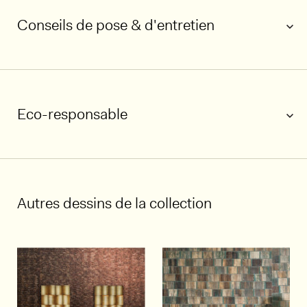
Conseils de pose & d'entretien
Eco-responsable
1/5
Autres dessins de la collection