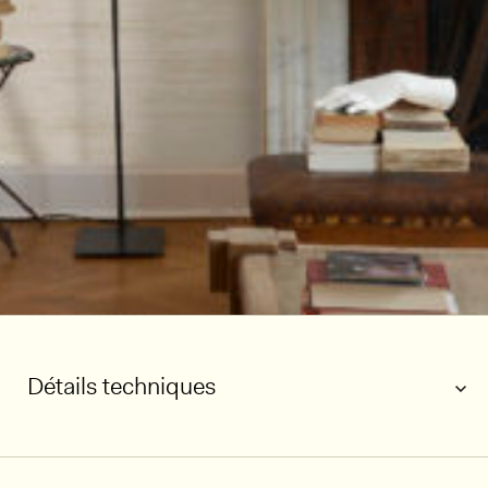
Détails techniques