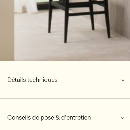
Détails techniques
Conseils de pose & d'entretien