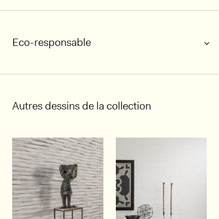
Eco-responsable
1/6
Autres dessins de la collection