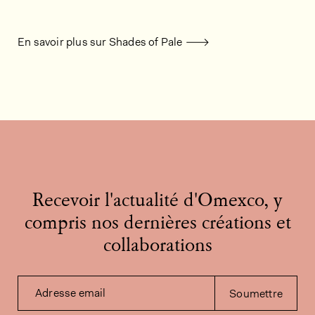
En savoir plus sur Shades of Pale
Recevoir l'actualité d'Omexco, y
compris nos dernières créations et
collaborations
Adresse email
Soumettre