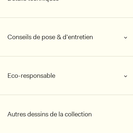
Conseils de pose & d'entretien
Eco-responsable
Autres dessins de la collection
1/5