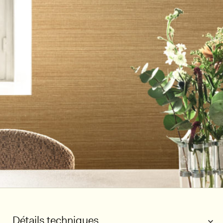
Détails techniques