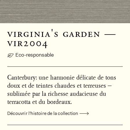
virginia's garden —
vir2004
Eco-responsable
Canterbury: une harmonie délicate de tons
doux et de teintes chaudes et terreuses —
sublimée par la richesse audacieuse du
terracotta et du bordeaux.
Découvrir l'histoire de la collection