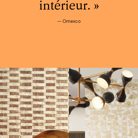
intérieur.
Omexco