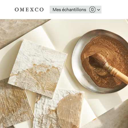
Mes échantillons