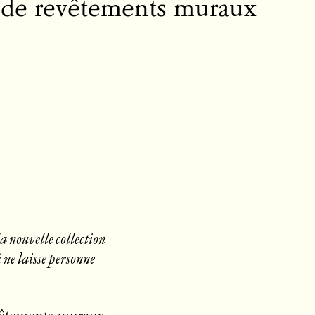
de revêtements muraux
la nouvelle collection
 ne laisse personne