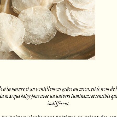
de à la nature et au scintillement grâce au mica, est le nom de 
la marque belge joue avec un univers lumineux et sensible qui
indifférent.