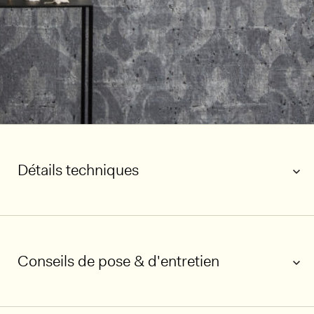
Détails techniques
Conseils de pose & d'entretien