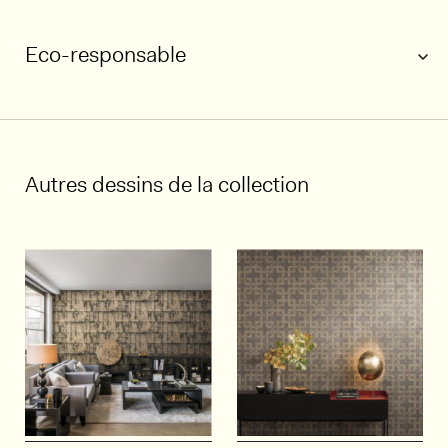
Eco-responsable
1/4
Autres dessins de la collection