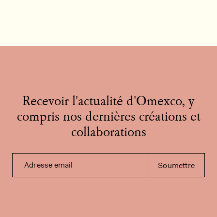
Recevoir l'actualité d'Omexco, y
compris nos dernières créations et
collaborations
Adresse email
Soumettre