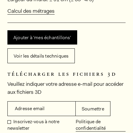
Calcul des métrages
Ajouter à 'mes échantillons'
Voir les détails techniques
télécharger les fichiers 3d
Veuillez indiquer votre adresse e-mail pour accéder
aux fichiers 3D
Adresse email
Soumettre
Inscrivez-vous à notre
Politique de
newsletter
confidentialité