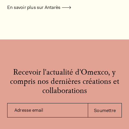
En savoir plus sur Antarès
Recevoir l'actualité d'Omexco, y
compris nos dernières créations et
collaborations
Adresse email
Soumettre