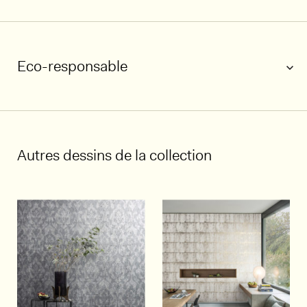
Eco-responsable
1/3
Autres dessins de la collection