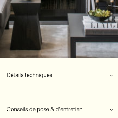
Détails techniques
Conseils de pose & d'entretien