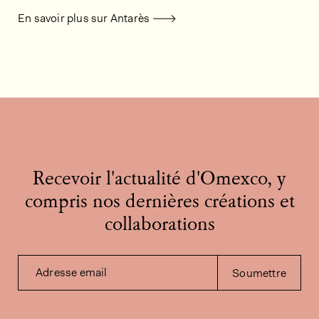
En savoir plus sur Antarès
Recevoir l'actualité d'Omexco, y
compris nos dernières créations et
collaborations
Adresse email
Soumettre