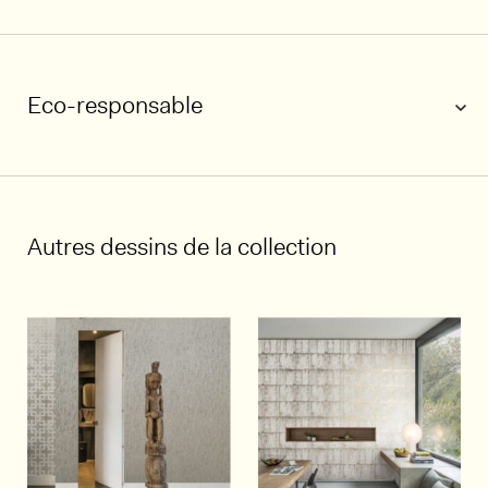
Eco-responsable
1/5
Autres dessins de la collection