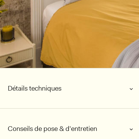
Détails techniques
Conseils de pose & d'entretien