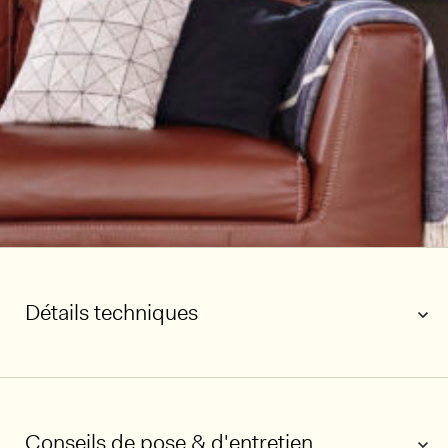
Détails techniques
Conseils de pose & d'entretien