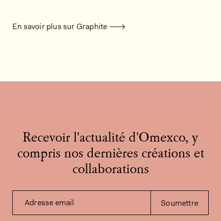
En savoir plus sur Graphite
Recevoir l'actualité d'Omexco, y
compris nos dernières créations et
collaborations
Adresse email
Soumettre