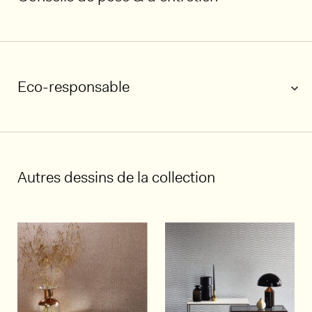
Eco-responsable
1/4
Autres dessins de la collection