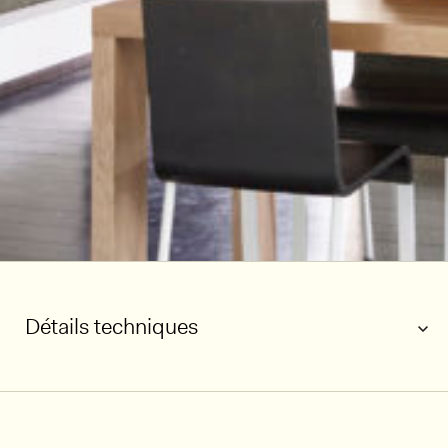
Détails techniques