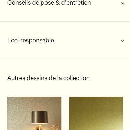
Conseils de pose & d'entretien
Eco-responsable
1/5
Autres dessins de la collection