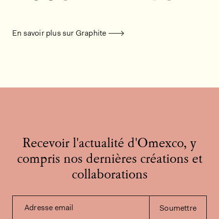
En savoir plus sur Graphite
Recevoir l'actualité d'Omexco, y
compris nos dernières créations et
collaborations
Adresse email
Soumettre