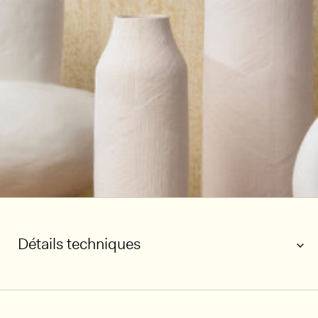
Détails techniques