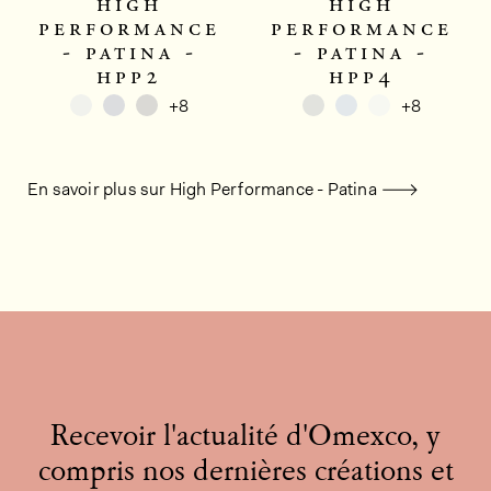
high
high
performance
performance
- patina -
- patina -
hpp2
hpp4
+8
+8
En savoir plus sur High Performance - Patina
Recevoir l'actualité d'Omexco, y
compris nos dernières créations et