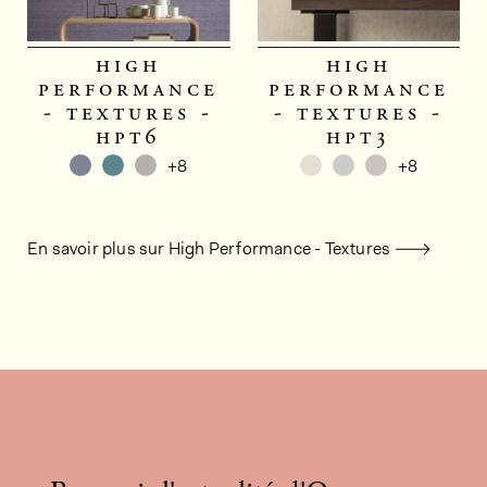
high
high
performance
performance
- textures -
- textures -
hpt6
hpt3
+8
+8
En savoir plus sur High Performance - Textures