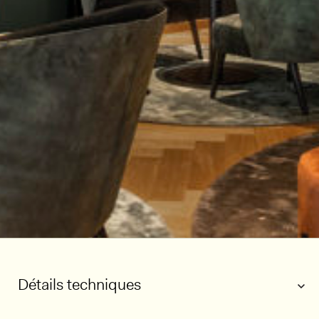
Détails techniques