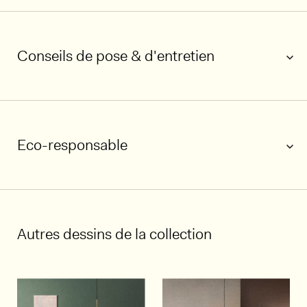
Conseils de pose & d'entretien
Eco-responsable
Autres dessins de la collection
1/5