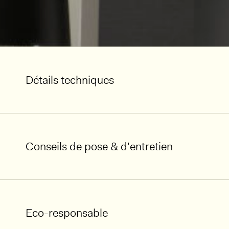
Détails techniques
Conseils de pose & d'entretien
Eco-responsable