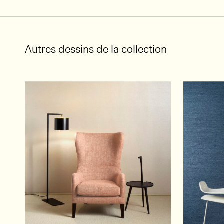
Autres dessins de la collection