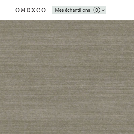
Mes échantillons