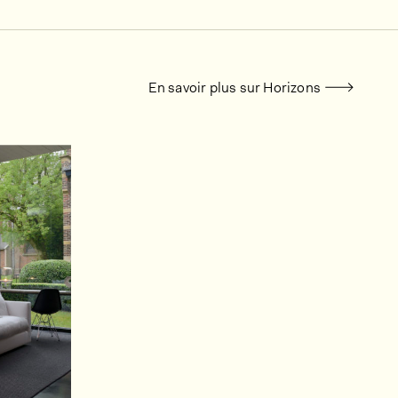
En savoir plus sur Horizons