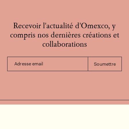
Recevoir l'actualité d'Omexco, y
compris nos dernières créations et
collaborations
Adresse email
Soumettre
Contactez-nous
Besoin d'aide?