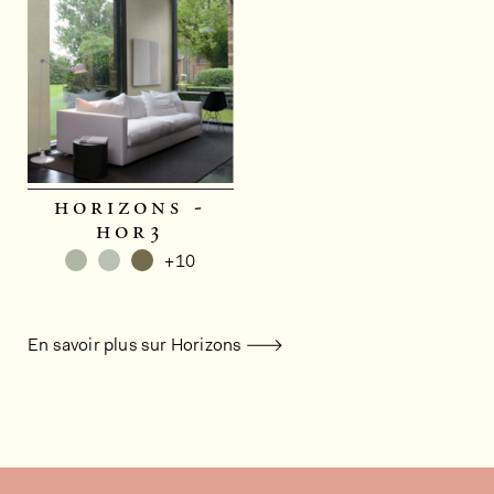
horizons -
hor3
+10
En savoir plus sur Horizons