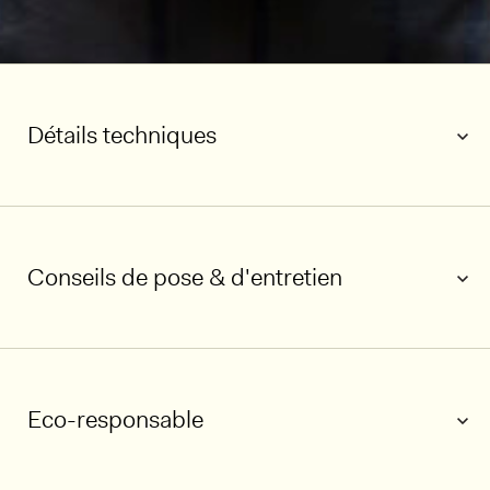
Détails techniques
Conseils de pose & d'entretien
Eco-responsable
1/5