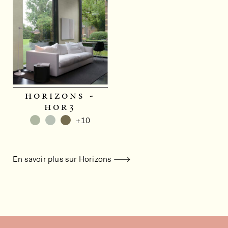
horizons -
hor3
+10
En savoir plus sur Horizons