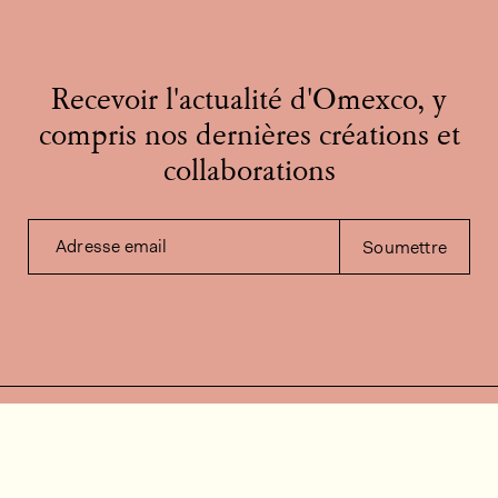
Recevoir l'actualité d'Omexco, y
compris nos dernières créations et
collaborations
Adresse email
Soumettre
Contactez-nous
Besoin d'aide?