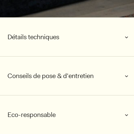
Détails techniques
Conseils de pose & d'entretien
Eco-responsable
1/6