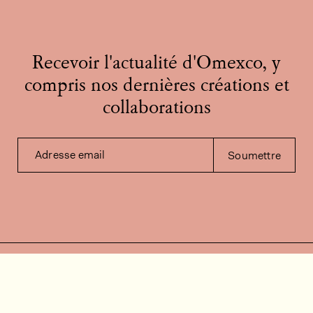
Recevoir l'actualité d'Omexco, y
compris nos dernières créations et
collaborations
Adresse email
Soumettre
Contactez-nous
Besoin d'aide?