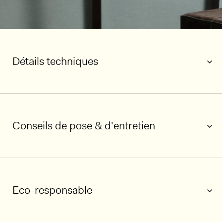
Détails techniques
Conseils de pose & d'entretien
Eco-responsable
1/5