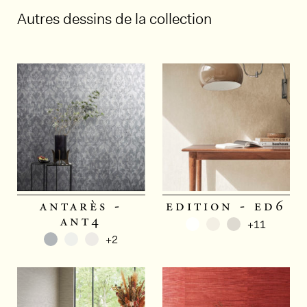
Autres dessins de la collection
antarès -
edition - ed6
ant4
+11
+2