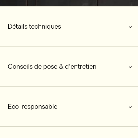
Détails techniques
Conseils de pose & d'entretien
Eco-responsable
1/3