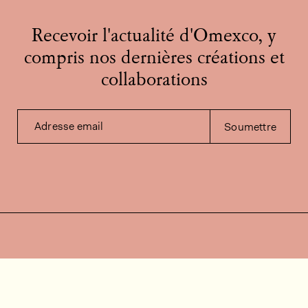
Recevoir l'actualité d'Omexco, y
compris nos dernières créations et
collaborations
Adresse email
Soumettre
Contactez-nous
Besoin d'aide?
Contact
FAQ