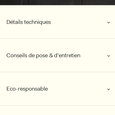
Détails techniques
Conseils de pose & d'entretien
Eco-responsable
1/3