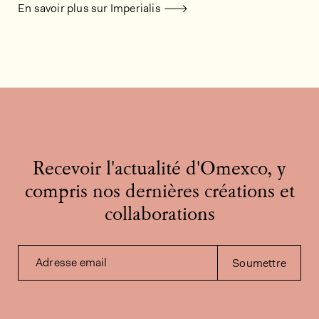
En savoir plus sur Imperialis
Recevoir l'actualité d'Omexco, y
compris nos dernières créations et
collaborations
Adresse email
Soumettre