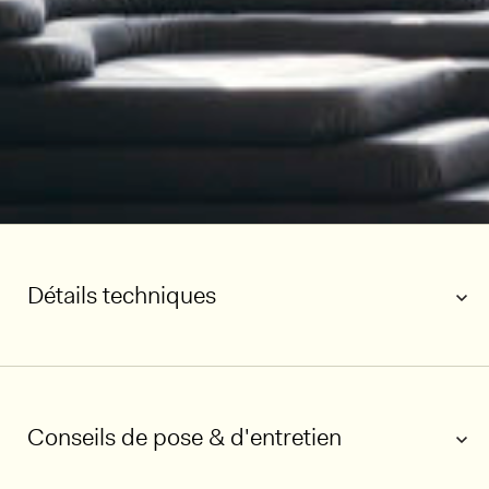
Détails techniques
Conseils de pose & d'entretien