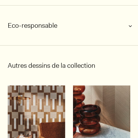
Eco-responsable
1/5
Autres dessins de la collection