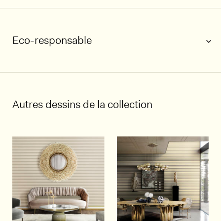
Eco-responsable
1/5
Autres dessins de la collection