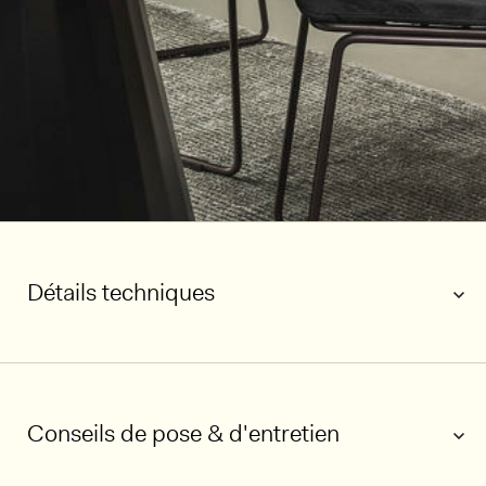
Détails techniques
Conseils de pose & d'entretien