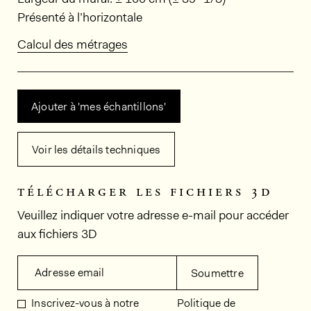
Présenté à l’horizontale
Calcul des métrages
Ajouter à 'mes échantillons'
Voir les détails techniques
télécharger les fichiers 3d
Veuillez indiquer votre adresse e-mail pour accéder
aux fichiers 3D
Adresse email
Soumettre
Inscrivez-vous à notre
Politique de