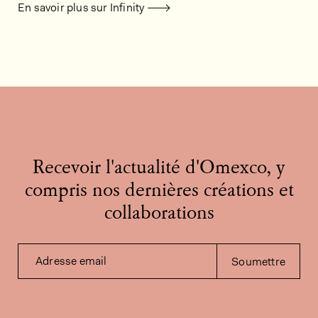
En savoir plus sur Infinity
Recevoir l'actualité d'Omexco, y
compris nos dernières créations et
collaborations
Adresse email
Soumettre