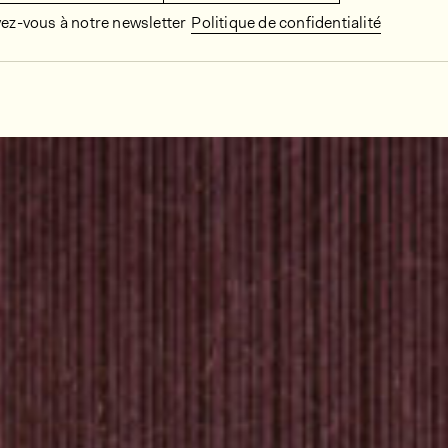
vez-vous à notre newsletter
Politique de confidentialité