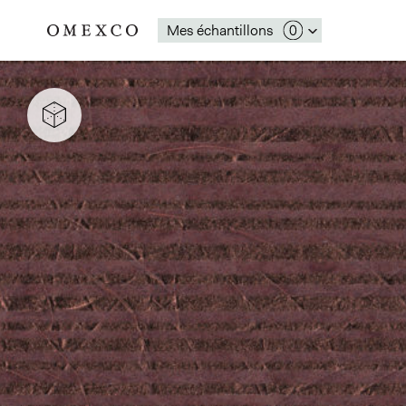
Mes échantillons