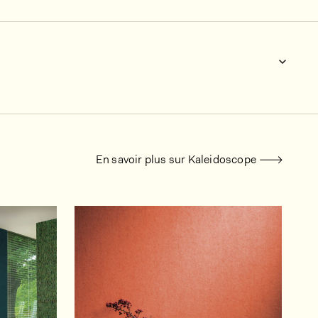
En savoir plus sur Kaleidoscope