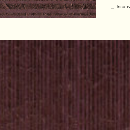
Inscri