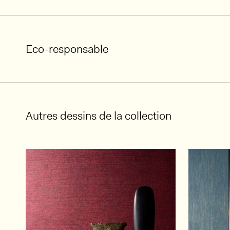
Eco-responsable
Autres dessins de la collection