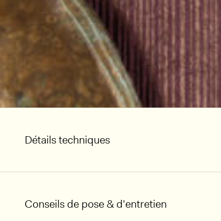
Détails techniques
Conseils de pose & d'entretien