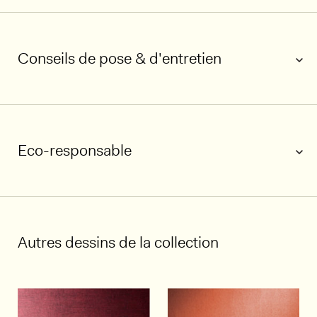
Conseils de pose & d'entretien
Eco-responsable
1/12
Autres dessins de la collection