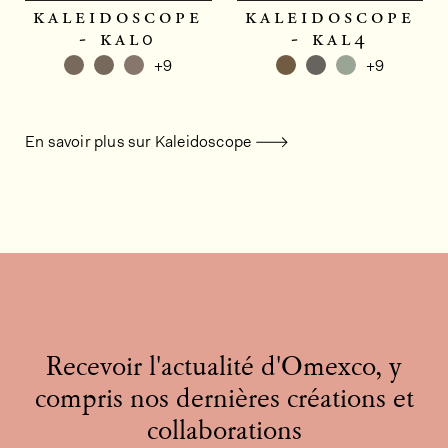
kaleidoscope
kaleidoscope
- kal0
- kal4
+9
+9
En savoir plus sur Kaleidoscope
Recevoir l'actualité d'Omexco, y
compris nos dernières créations et
collaborations