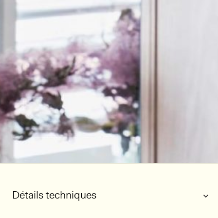
Détails techniques