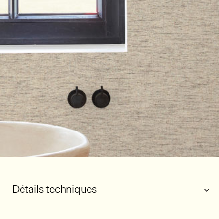
Détails techniques