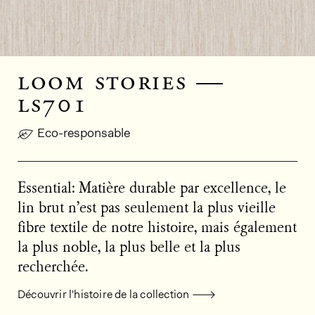
loom stories —
ls701
Eco-responsable
Essential: Matière durable par excellence, le
lin brut n’est pas seulement la plus vieille
fibre textile de notre histoire, mais également
la plus noble, la plus belle et la plus
recherchée.
Découvrir l'histoire de la collection