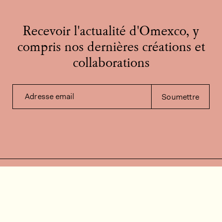
Recevoir l'actualité d'Omexco, y
compris nos dernières créations et
collaborations
Adresse email
Soumettre
Contactez-nous
Besoin d'aide?
Contact
FAQ