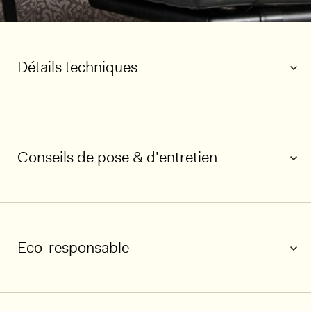
Détails techniques
Conseils de pose & d'entretien
1/5
Eco-responsable