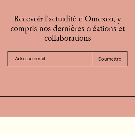
Recevoir l'actualité d'Omexco, y
compris nos dernières créations et
collaborations
Adresse email
Soumettre
Contactez-nous
Besoin d'aide?
Contact
FAQ