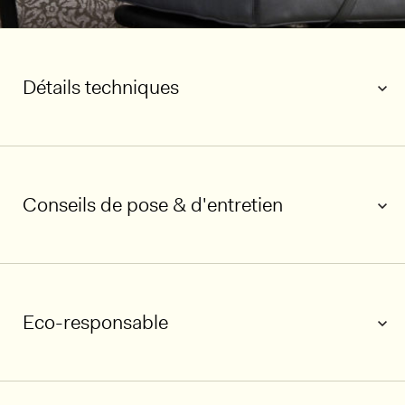
Détails techniques
Conseils de pose & d'entretien
Eco-responsable
1/6