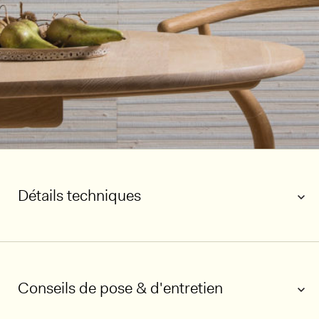
Détails techniques
Conseils de pose & d'entretien