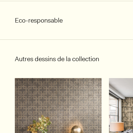
Eco-responsable
Autres dessins de la collection