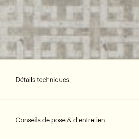
Détails techniques
Conseils de pose & d'entretien