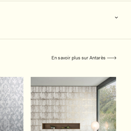
En savoir plus sur Antarès