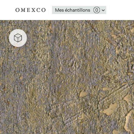
Mes échantillons