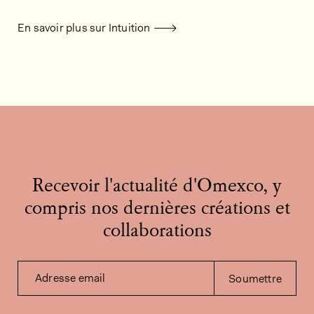
En savoir plus sur Intuition
Recevoir l'actualité d'Omexco, y
compris nos dernières créations et
collaborations
Adresse email
Soumettre