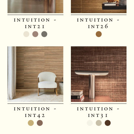
intuition -
intuition -
int21
int26
intuition -
intuition -
int42
int31