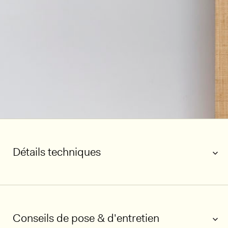
Détails techniques
Conseils de pose & d'entretien