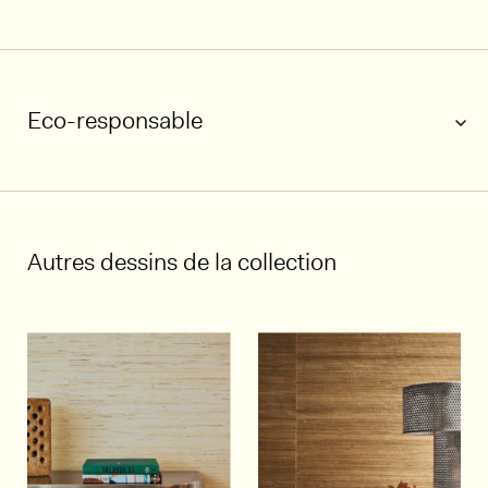
Eco-responsable
1/5
Autres dessins de la collection